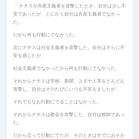
「 ナチスが共産主義者を攻撃したとき、自分は少し不
安であったが、とにかく自分は共産主義者でなかっ
た。
だから何も行動にでなかった。
次にナチスは社会主義者を攻撃した。自分はさらに不
安を感じたが、
社会主義者でなかったから何も行動にでなかった。
それからナチスは学校、新聞、ユダヤ人等をどんどん
攻撃し、自分はそのたびにいつも不安をましたが、
それでもなお行動にでることはなかった。
それからナチスは教会を攻撃した。自分は牧師であっ
た。
だから立って行動にでたが、そのときはすでにおそか