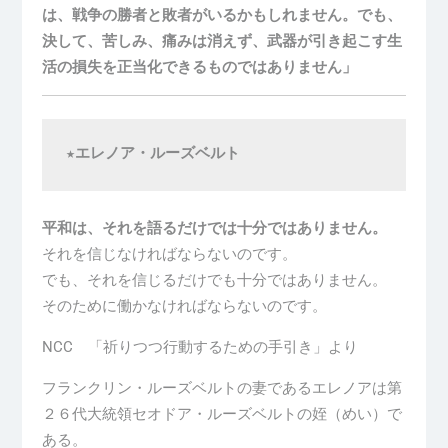
は、戦争の勝者と敗者がいるかもしれません。でも、
決して、苦しみ、痛みは消えず、武器が引き起こす生
活の損失を正当化できるものではありません」
★エレノア・ルーズベルト
平和は、それを語るだけでは十分ではありません。
それを信じなければならないのです。
でも、それを信じるだけでも十分ではありません。
そのために働かなければならないのです。
NCC 「祈りつつ行動するための手引き」より
フランクリン・ルーズベルトの妻であるエレノアは第
２６代大統領セオドア・ルーズベルトの姪（めい）で
ある。