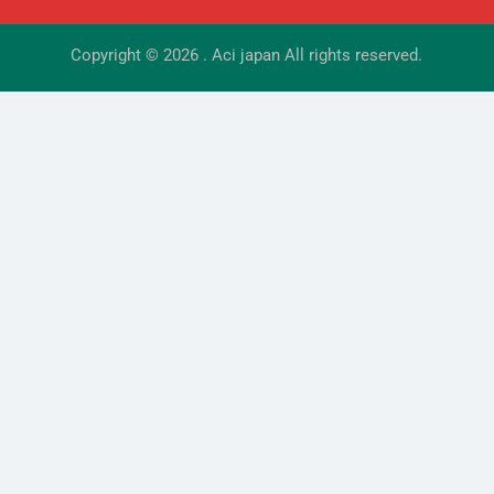
Copyright © 2026
. Aci japan All rights reserved.