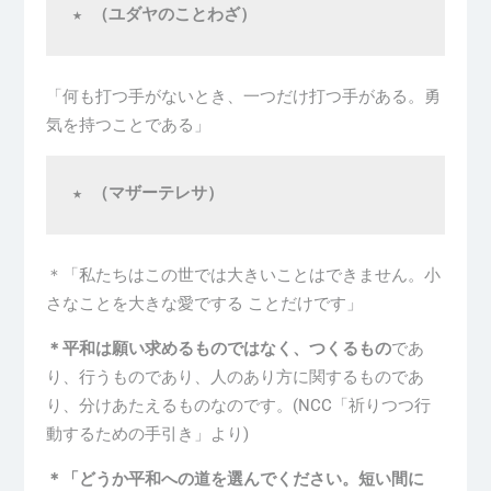
★ （ユダヤのことわざ）
「何も打つ手がないとき、一つだけ打つ手がある。勇
気を持つことである」
★ （マザーテレサ）
＊「私たちはこの世では大きいことはできません。小
さなことを大きな愛でする ことだけです」
＊平和は願い求めるものではなく、つくるもの
であ
り、行うものであり、人のあり方に関するものであ
り、分けあたえるものなのです。(NCC「祈りつつ行
動するための手引き」より)
＊
「どうか平和への道を選んでください。短い間に