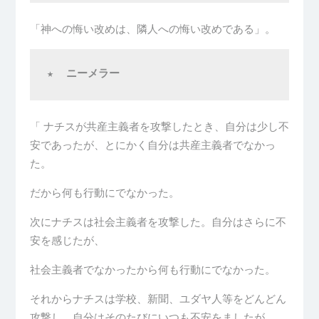
「神への悔い改めは、隣人への悔い改めである」。
★  
ニーメラー
「 ナチスが共産主義者を攻撃したとき、自分は少し不
安であったが、とにかく自分は共産主義者でなかっ
た。
だから何も行動にでなかった。
次にナチスは社会主義者を攻撃した。自分はさらに不
安を感じたが、
社会主義者でなかったから何も行動にでなかった。
それからナチスは学校、新聞、ユダヤ人等をどんどん
攻撃し、自分はそのたびにいつも不安をましたが、